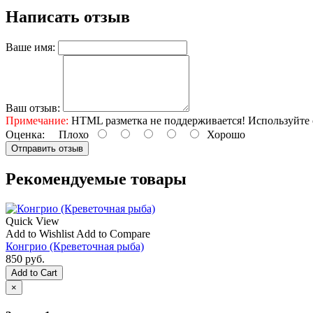
Написать отзыв
Ваше имя:
Ваш отзыв:
Примечание:
HTML разметка не поддерживается! Используйте 
Оценка:
Плохо
Хорошо
Отправить отзыв
Рекомендуемые товары
Quick View
Add to Wishlist
Add to Compare
Конгрио (Креветочная рыба)
850 руб.
Add to Cart
×