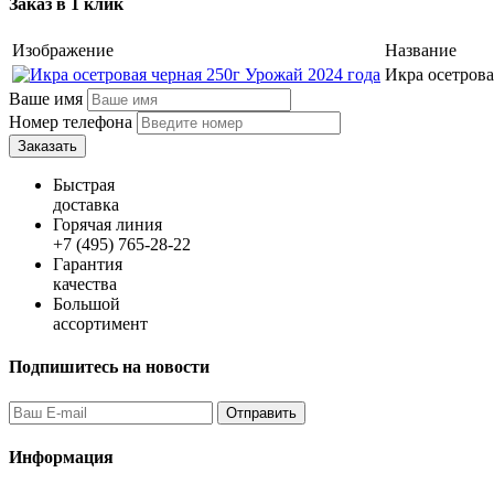
Заказ в 1 клик
Изображение
Название
Икра осетрова
Ваше имя
Номер телефона
Быстрая
доставка
Горячая линия
+7 (495) 765-28-22
Гарантия
качества
Большой
ассортимент
Подпишитесь на новости
Информация