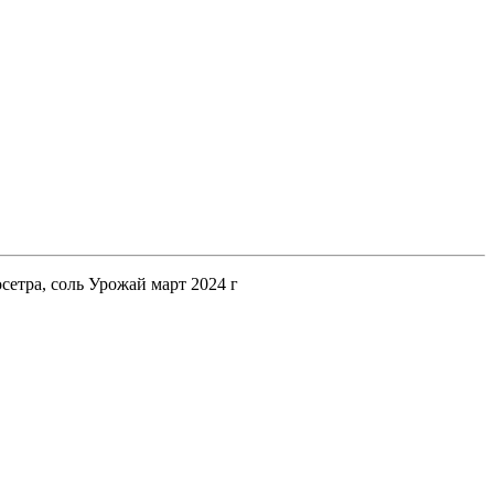
етра, соль Урожай март 2024 г