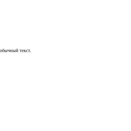
обычный текст.