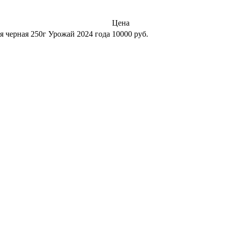
Цена
я черная 250г Урожай 2024 года
10000 руб.