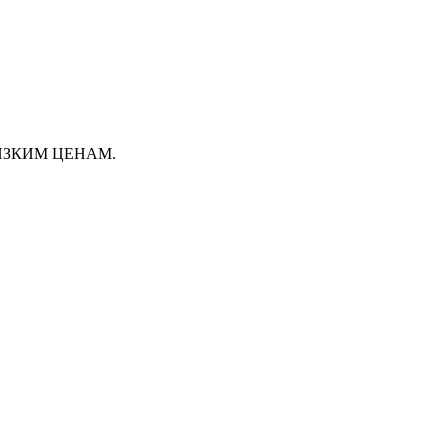
НИЗКИМ ЦЕНАМ.