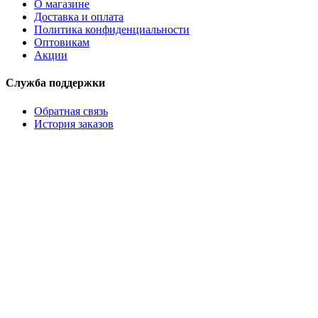
О магазине
Доставка и оплата
Политика конфиденциальности
Оптовикам
Акции
Служба поддержки
Обратная связь
История заказов