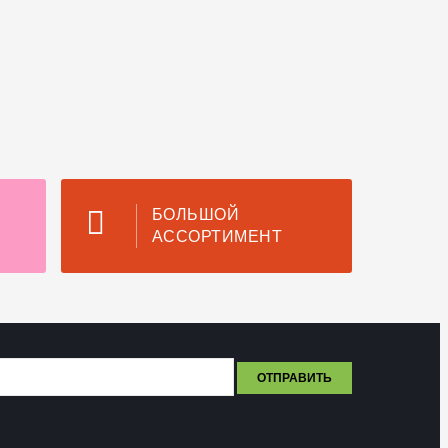
БОЛЬШОЙ
АССОРТИМЕНТ