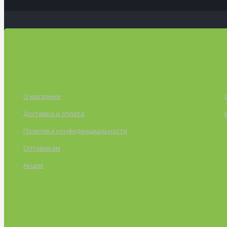
ИНФОРМАЦИЯ
С
О магазине
Доставка и оплата
Политика конфиденциальности
Оптовикам
Акции