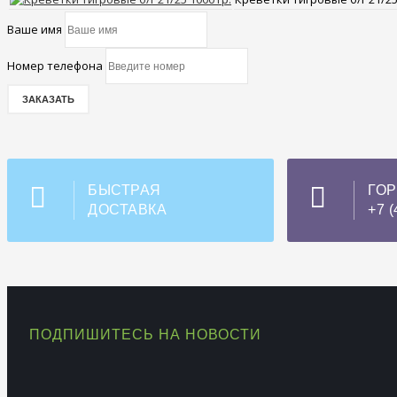
Ваше имя
Номер телефона
БЫСТРАЯ
ГО
ДОСТАВКА
+7 (
ПОДПИШИТЕСЬ НА НОВОСТИ