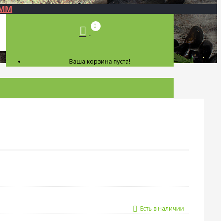
0
Ваша корзина пуста!
Есть в наличии