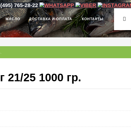
 (495) 765-28-22
МАСЛО
ДОСТАВКА И ОПЛАТА
КОНТАКТЫ
.
 21/25 1000 гр.