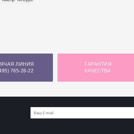
РЯЧАЯ ЛИНИЯ
ГАРАНТИЯ
495) 765-28-22
КАЧЕСТВА